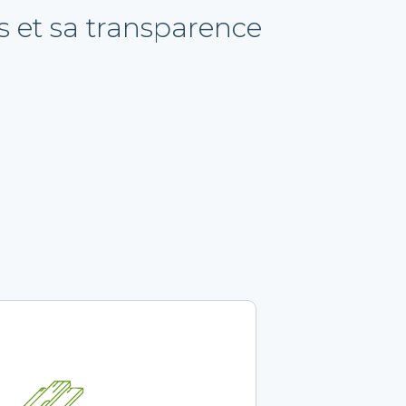
ts et sa transparence