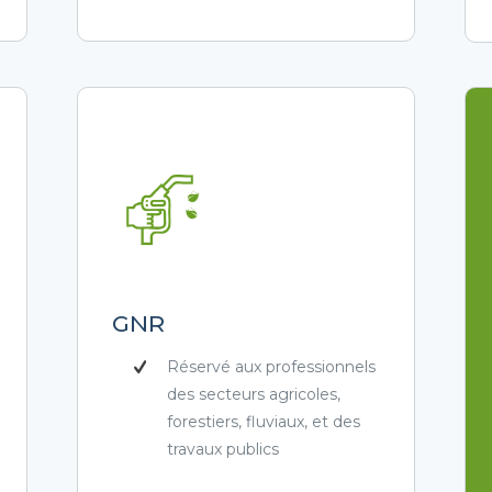
GNR
Réservé aux professionnels
des secteurs agricoles,
forestiers, fluviaux, et des
travaux publics