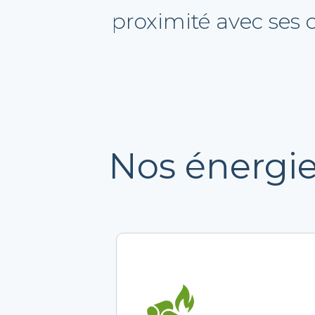
proximité avec ses c
Nos énergi