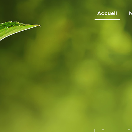
Accueil