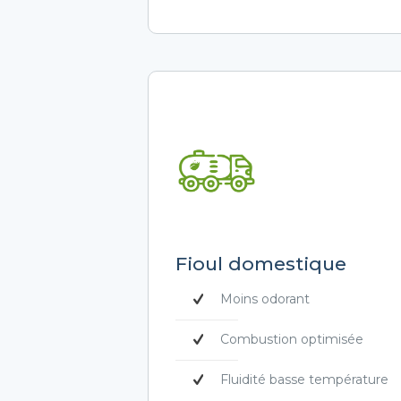
Fioul domestique
Moins odorant
Combustion optimisée
Fluidité basse température