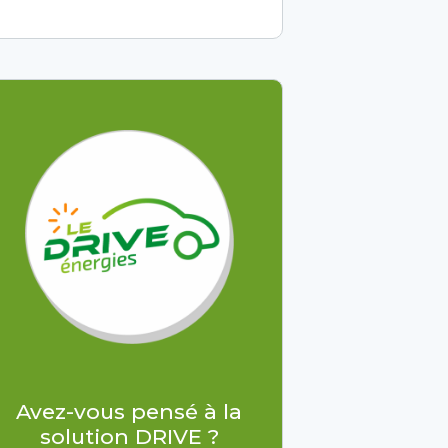
Avez-vous pensé à la
solution DRIVE ?