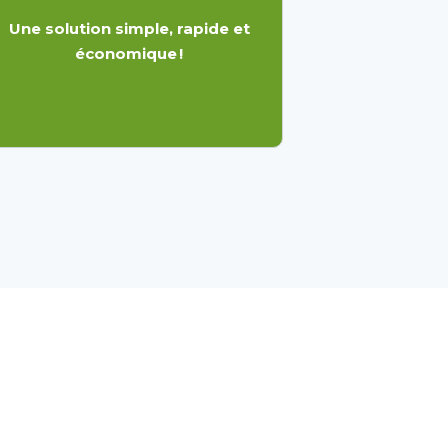
Une solution simple, rapide et
économique !