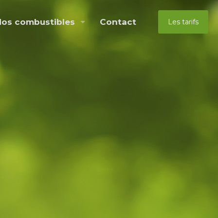
Nos combustibles
Contact
Les tarifs